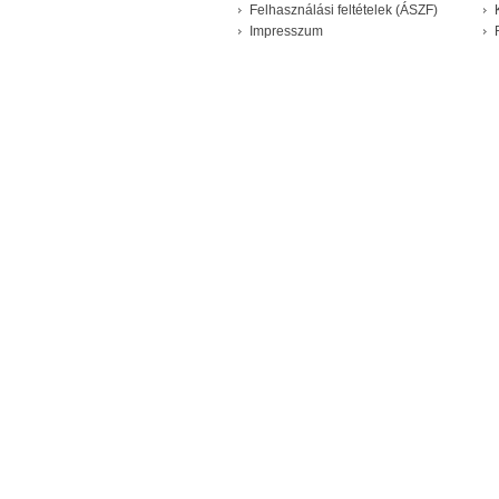
Felhasználási feltételek (ÁSZF)
Impresszum