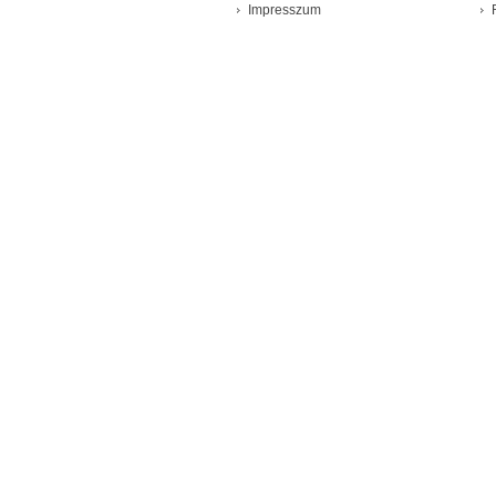
Impresszum